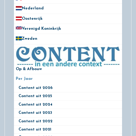
Nederland
172
Oostenrijk
25
Verenigd Koninkrijk
78
Zweden
28
Op & Afbouw
Per Jaar
29
Content uit 2026
2
Content uit 2025
2
Content uit 2024
2
Content uit 2023
2
Content uit 2022
2
Content uit 2021