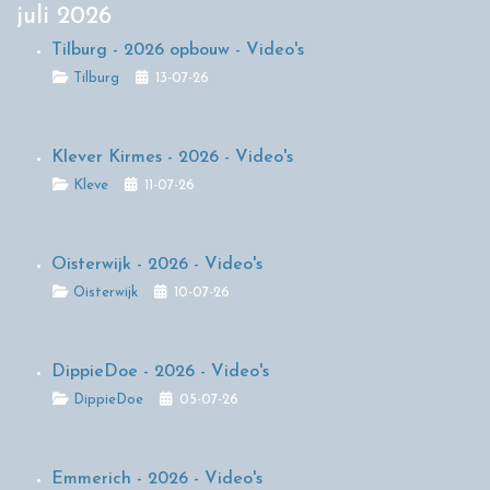
juli 2026
Tilburg - 2026 opbouw - Video's
Details
Tilburg
13-07-26
Klever Kirmes - 2026 - Video's
Details
Kleve
11-07-26
Oisterwijk - 2026 - Video's
Details
Oisterwijk
10-07-26
DippieDoe - 2026 - Video's
Details
DippieDoe
05-07-26
Emmerich - 2026 - Video's