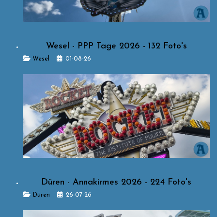
Wesel - PPP Tage 2026 - 132 Foto's
Details
Wesel
01-08-26
Düren - Annakirmes 2026 - 224 Foto's
Details
Düren
26-07-26