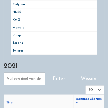
Calypso
HUSS
KMG
Mondial
Polyp
Torens
Twister
2021
Vul een deel van de titel in
Filter
Wissen
Toon #
Aanmaakdatum
Titel