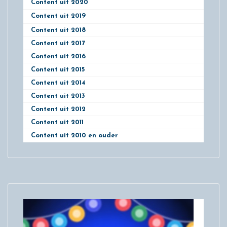
Content uit 2020
1
Content uit 2019
1
Content uit 2018
Content uit 2017
Content uit 2016
Content uit 2015
Content uit 2014
Content uit 2013
Content uit 2012
Content uit 2011
Content uit 2010 en ouder