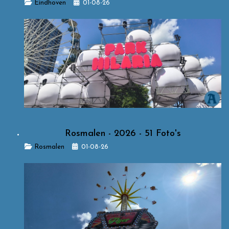
Details
Eindhoven
01-08-26
Rosmalen - 2026 - 51 Foto's
Details
Rosmalen
01-08-26