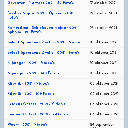
Deventer - Platvoet 2021 - 82 Foto's
17 oktober 2021
Breda - Najaar 2021 - Opbouw - 100
12 oktober 2021
Foto's
Rotterdam - Schiehaven Najaar 2021
12 oktober 2021
opbouw - 80 Foto's
Beleef Spoorzone Zwolle - 2021 - Video
10 oktober 2021
Beleef Spoorzone Zwolle - 2021 - Foto's
10 oktober 2021
Nijmegen - 2021 - Video's
10 oktober 2021
Nijmegen - 2021 - 140 Foto's
10 oktober 2021
Rijswijk - 2021 - Video's
05 oktober 2021
Rijswijk - 2021 - 109 Foto's
05 oktober 2021
Leidens Ontzet - 2021 - Video's
03 oktober 2021
Leidens Ontzet - 2021 - 179 Foto's
03 oktober 2021
Weert - 2021 - Video's
28 september