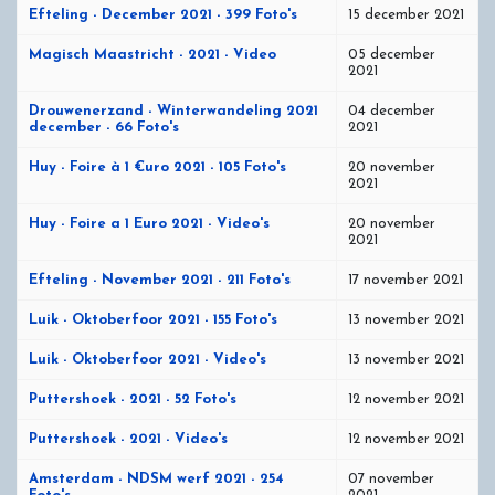
Efteling - December 2021 - 399 Foto's
15 december 2021
Magisch Maastricht - 2021 - Video
05 december
2021
Drouwenerzand - Winterwandeling 2021
04 december
december - 66 Foto's
2021
Huy - Foire à 1 €uro 2021 - 105 Foto's
20 november
2021
Huy - Foire a 1 Euro 2021 - Video's
20 november
2021
Efteling - November 2021 - 211 Foto's
17 november 2021
Luik - Oktoberfoor 2021 - 155 Foto's
13 november 2021
Luik - Oktoberfoor 2021 - Video's
13 november 2021
Puttershoek - 2021 - 52 Foto's
12 november 2021
Puttershoek - 2021 - Video's
12 november 2021
Amsterdam - NDSM werf 2021 - 254
07 november