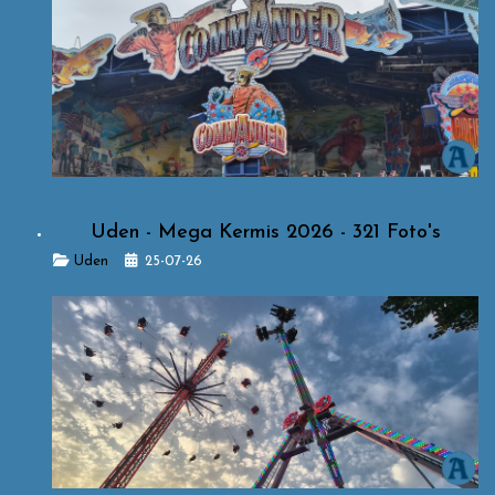
Uden - Mega Kermis 2026 - 321 Foto's
Details
Uden
25-07-26