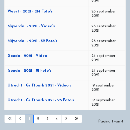
2021
Weert - 2021 - 214 Foto's
28 september
2021
Nijverdal - 2021 - Video's
26 september
2021
Nijverdal - 2021 - 59 Foto's
26 september
2021
Gouda - 2021 - Video
24 september
2021
Gouda - 2021 - 81 Foto's
24 september
2021
Utrecht - Griftpark 2021 - Video's
19 september
2021
Utrecht - Griftpark 2021 - 96 Foto's
19 september
2021
1
2
3
4
Pagina 1 van 4