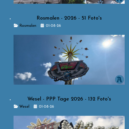
Rosmalen - 2026 - 51 Foto's
Details
Rosmalen
01-08-26
Wesel - PPP Tage 2026 - 132 Foto's
Details
Wesel
01-08-26