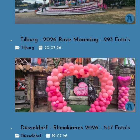
Tilburg - 2026 Roze Maandag - 293 Foto's
Details
Tilburg
20-07-26
Düsseldorf - Rheinkirmes 2026 - 547 Foto's
Details
Düsseldorf
19-07-26