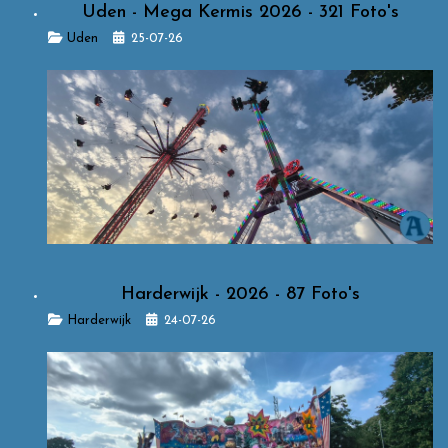
Uden - Mega Kermis 2026 - 321 Foto's
Details
Uden
25-07-26
Harderwijk - 2026 - 87 Foto's
Details
Harderwijk
24-07-26