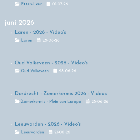
Details
Etten-Leur
01-07-26
juni 2026
Laren - 2026 - Video's
Details
Laren
28-06-26
Oud Valkeveen - 2026 - Video's
Details
Oud Valkeveen
28-06-26
Dordrecht - Zomerkermis 2026 - Video's
Details
Zomerkermis - Plein van Europa
25-06-26
Leeuwarden - 2026 - Video's
Details
Leeuwarden
21-06-26