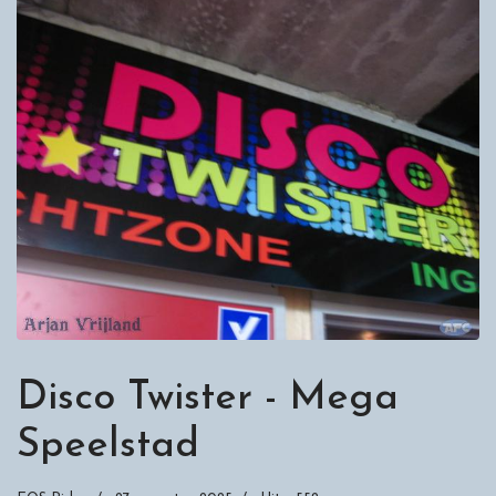
Disco Twister - Mega
Speelstad