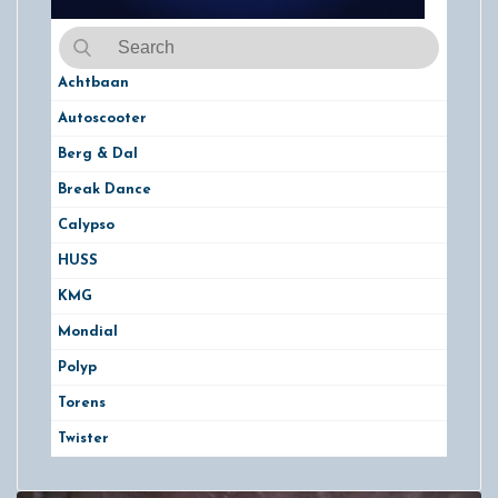
Achtbaan
Autoscooter
Berg & Dal
Break Dance
Calypso
HUSS
KMG
Mondial
Polyp
Torens
Twister