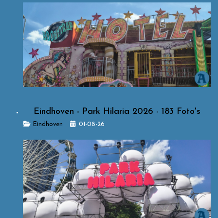
Eindhoven - Park Hilaria 2026 - 183 Foto's
Details
Eindhoven
01-08-26