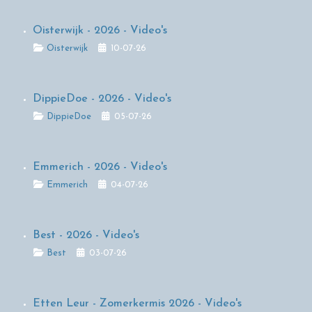
Oisterwijk - 2026 - Video's
Details
Oisterwijk
10-07-26
DippieDoe - 2026 - Video's
Details
DippieDoe
05-07-26
Emmerich - 2026 - Video's
Details
Emmerich
04-07-26
Best - 2026 - Video's
Details
Best
03-07-26
Etten Leur - Zomerkermis 2026 - Video's