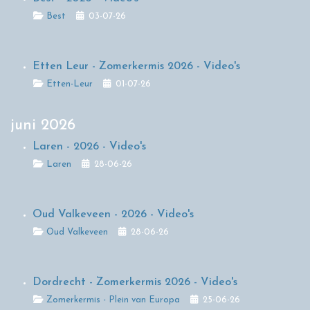
Details
Best
03-07-26
Etten Leur - Zomerkermis 2026 - Video's
Details
Etten-Leur
01-07-26
juni 2026
Laren - 2026 - Video's
Details
Laren
28-06-26
Oud Valkeveen - 2026 - Video's
Details
Oud Valkeveen
28-06-26
Dordrecht - Zomerkermis 2026 - Video's
Details
Zomerkermis - Plein van Europa
25-06-26