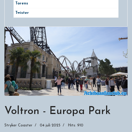
Torens
Twister
Voltron - Europa Park
Stryker Coaster
04 juli 2025
Hits: 910