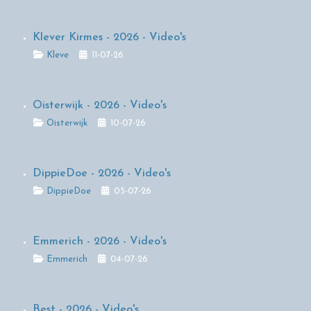
Klever Kirmes - 2026 - Video's
Details
Kleve
11-07-26
Oisterwijk - 2026 - Video's
Details
Oisterwijk
10-07-26
DippieDoe - 2026 - Video's
Details
DippieDoe
05-07-26
Emmerich - 2026 - Video's
Details
Emmerich
04-07-26
Best - 2026 - Video's