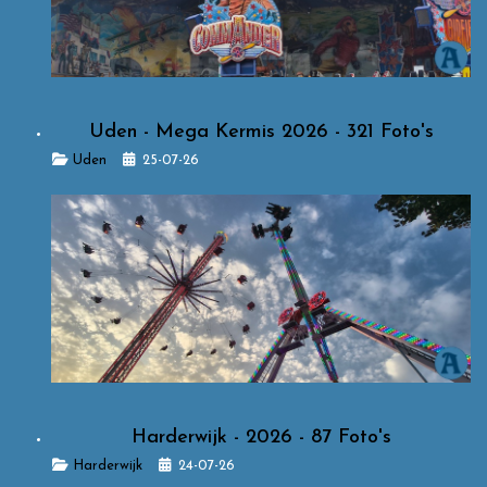
Uden - Mega Kermis 2026 - 321 Foto's
Details
Uden
25-07-26
Harderwijk - 2026 - 87 Foto's
Details
Harderwijk
24-07-26