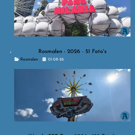
Rosmalen - 2026 - 51 Foto's
Details
Rosmalen
01-08-26