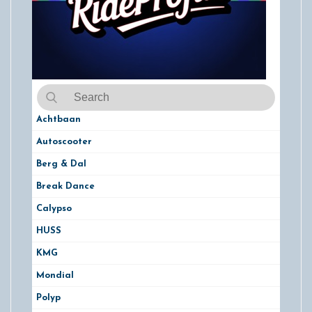
Achtbaan
Autoscooter
Berg & Dal
Break Dance
Calypso
HUSS
KMG
Mondial
Polyp