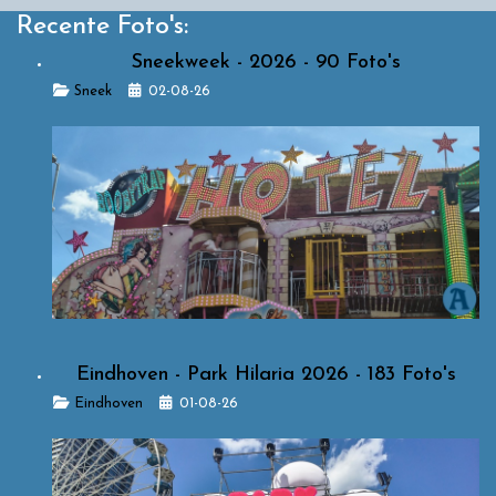
Recente Foto's:
Sneekweek - 2026 - 90 Foto's
Details
Sneek
02-08-26
Eindhoven - Park Hilaria 2026 - 183 Foto's
Details
Eindhoven
01-08-26