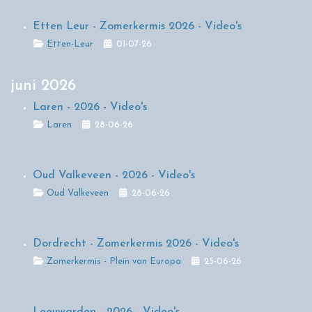
Etten Leur - Zomerkermis 2026 - Video's
Details
Etten-Leur
01-07-26
juni 2026
Laren - 2026 - Video's
Details
Laren
28-06-26
Oud Valkeveen - 2026 - Video's
Details
Oud Valkeveen
28-06-26
Dordrecht - Zomerkermis 2026 - Video's
Details
Zomerkermis - Plein van Europa
25-06-26
Leeuwarden - 2026 - Video's