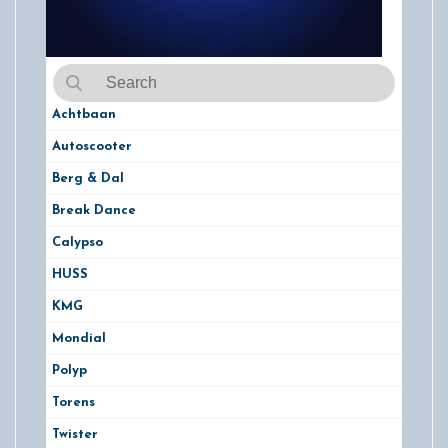
Achtbaan
Autoscooter
Berg & Dal
Break Dance
Calypso
HUSS
KMG
Mondial
Polyp
Torens
Twister