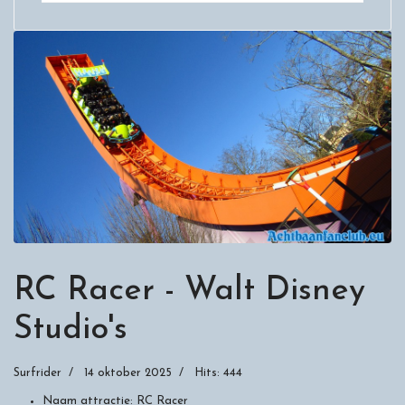
RC Racer - Walt Disney
Studio's
Surfrider
14 oktober 2025
Hits: 444
Naam attractie:
RC Racer