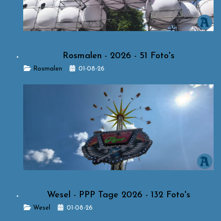
Rosmalen - 2026 - 51 Foto's
Details
Rosmalen
01-08-26
Wesel - PPP Tage 2026 - 132 Foto's
Details
Wesel
01-08-26