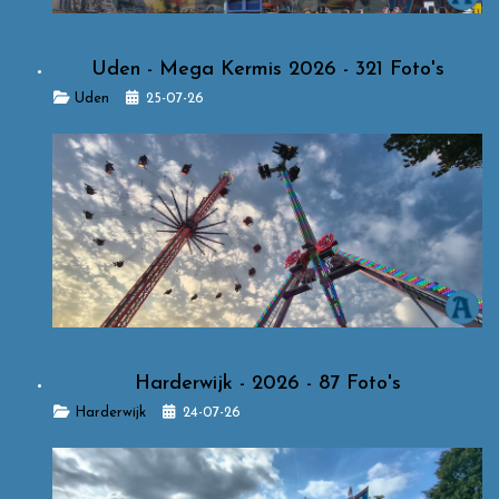
Uden - Mega Kermis 2026 - 321 Foto's
Details
Uden
25-07-26
Harderwijk - 2026 - 87 Foto's
Details
Harderwijk
24-07-26