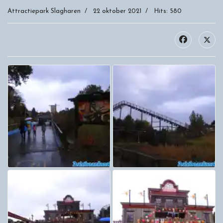
Attractiepark Slagharen
22 oktober 2021
Hits: 580