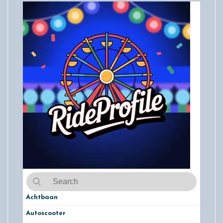
Achtbaan
Autoscooter