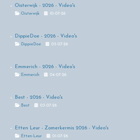
Oisterwijk - 2026 - Video's
Details
Oisterwijk
10-07-26
DippieDoe - 2026 - Video's
Details
DippieDoe
05-07-26
Emmerich - 2026 - Video's
Details
Emmerich
04-07-26
Best - 2026 - Video's
Details
Best
03-07-26
Etten Leur - Zomerkermis 2026 - Video's
Details
Etten-Leur
01-07-26