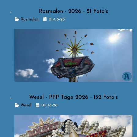
Rosmalen - 2026 - 51 Foto's
Details
Rosmalen
01-08-26
Wesel - PPP Tage 2026 - 132 Foto's
Details
Wesel
01-08-26