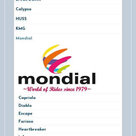
Calypso
HUSS
KMG
Mondial
Capriolo
Diablo
Escape
Furioso
Heartbreaker