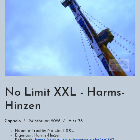
No Limit XXL - Harms-
Hinzen
Capriolo
24 februari 2026
Hits: 78
Naam attractie:
No Limit XXL
Eigenaar:
Harms-Hinzen