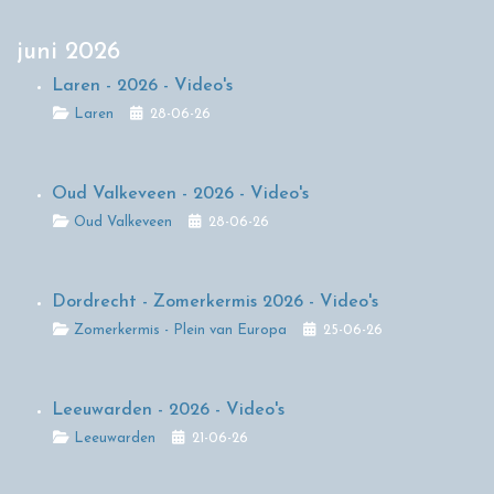
juni 2026
Laren - 2026 - Video's
Details
Laren
28-06-26
Oud Valkeveen - 2026 - Video's
Details
Oud Valkeveen
28-06-26
Dordrecht - Zomerkermis 2026 - Video's
Details
Zomerkermis - Plein van Europa
25-06-26
Leeuwarden - 2026 - Video's
Details
Leeuwarden
21-06-26