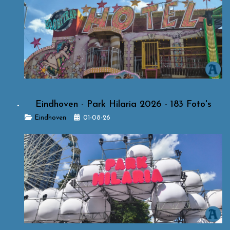
Eindhoven - Park Hilaria 2026 - 183 Foto's
Details
Eindhoven
01-08-26