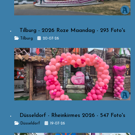
Tilburg - 2026 Roze Maandag - 293 Foto's
Details
Tilburg
20-07-26
Düsseldorf - Rheinkirmes 2026 - 547 Foto's
Details
Düsseldorf
19-07-26