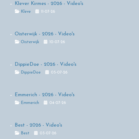
Klever Kirmes - 2026 - Video's
Details
Kleve
11-07-26
Oisterwijk - 2026 - Video's
Details
Oisterwijk
10-07-26
DippieDoe - 2026 - Video's
Details
DippieDoe
05-07-26
Emmerich - 2026 - Video's
Details
Emmerich
04-07-26
Best - 2026 - Video's
Details
Best
03-07-26