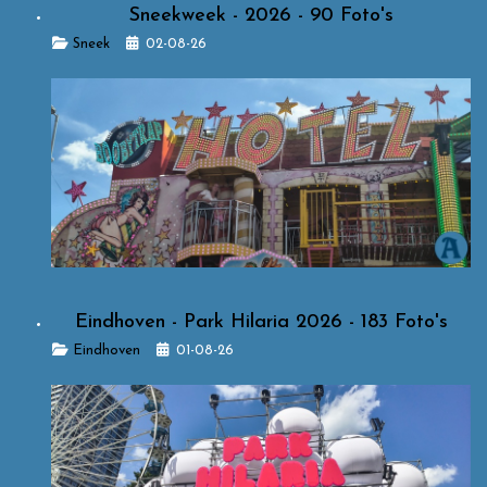
Sneekweek - 2026 - 90 Foto's
Details
Sneek
02-08-26
Eindhoven - Park Hilaria 2026 - 183 Foto's
Details
Eindhoven
01-08-26