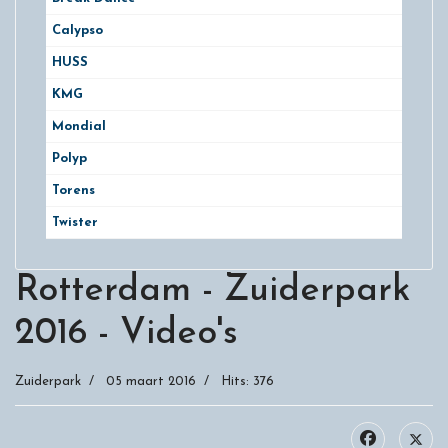
Calypso
HUSS
KMG
Mondial
Polyp
Torens
Twister
Rotterdam - Zuiderpark
2016 - Video's
Zuiderpark
05 maart 2016
Hits: 376