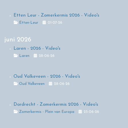
Etten Leur - Zomerkermis 2026 - Video's
Details
Etten-Leur
01-07-26
juni 2026
Laren - 2026 - Video's
Details
Laren
28-06-26
Oud Valkeveen - 2026 - Video's
Details
Oud Valkeveen
28-06-26
Dordrecht - Zomerkermis 2026 - Video's
Details
Zomerkermis - Plein van Europa
25-06-26