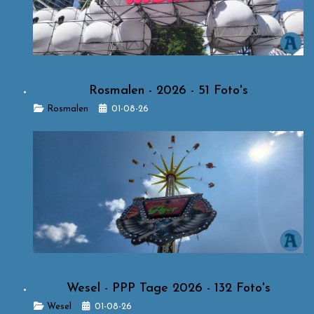
Rosmalen - 2026 - 51 Foto's
Details
Rosmalen
01-08-26
Wesel - PPP Tage 2026 - 132 Foto's
Details
Wesel
01-08-26