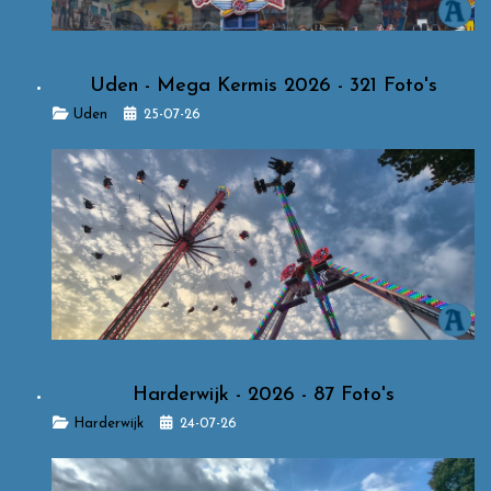
Uden - Mega Kermis 2026 - 321 Foto's
Details
Uden
25-07-26
Harderwijk - 2026 - 87 Foto's
Details
Harderwijk
24-07-26