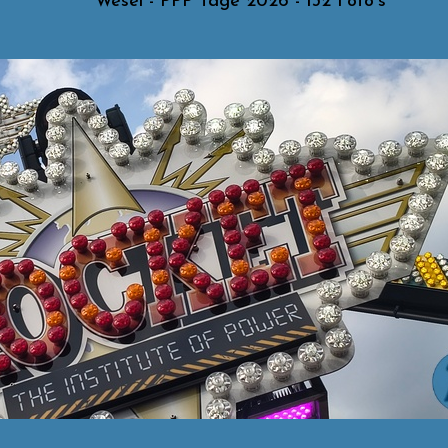
Wesel - PPP Tage 2026 - 132 Foto's