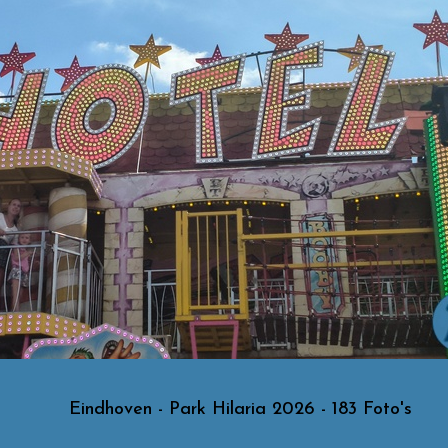
Eindhoven - Park Hilaria 2026 - 183 Foto's