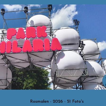
Rosmalen - 2026 - 51 Foto's