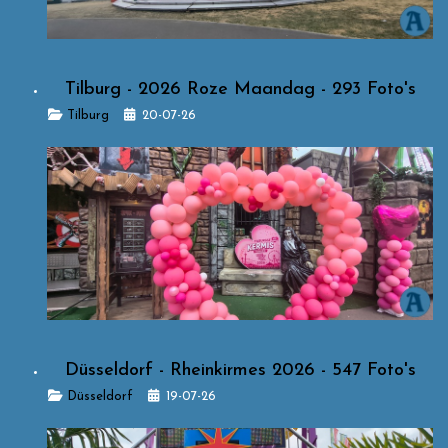
Tilburg - 2026 Roze Maandag - 293 Foto's
Details
Tilburg
20-07-26
Düsseldorf - Rheinkirmes 2026 - 547 Foto's
Details
Düsseldorf
19-07-26