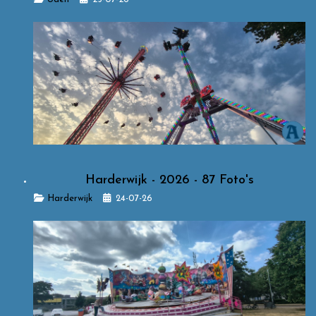
Harderwijk - 2026 - 87 Foto's
Details
Harderwijk
24-07-26