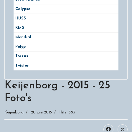
Calypso
HUSS
KMG
Mondial
Polyp
Torens
Twister
Keijenborg - 2015 - 25
Foto's
Keijenborg
20 juni 2015
Hits: 383