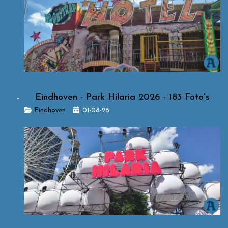
Eindhoven - Park Hilaria 2026 - 183 Foto's
Details
Eindhoven
01-08-26