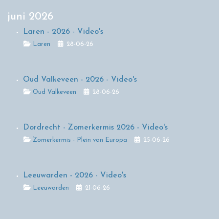
juni 2026
Laren - 2026 - Video's
Details
Laren
28-06-26
Oud Valkeveen - 2026 - Video's
Details
Oud Valkeveen
28-06-26
Dordrecht - Zomerkermis 2026 - Video's
Details
Zomerkermis - Plein van Europa
25-06-26
Leeuwarden - 2026 - Video's
Details
Leeuwarden
21-06-26