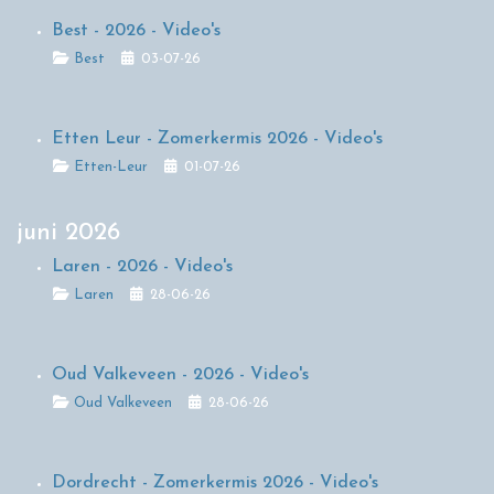
Best - 2026 - Video's
Details
Best
03-07-26
Etten Leur - Zomerkermis 2026 - Video's
Details
Etten-Leur
01-07-26
juni 2026
Laren - 2026 - Video's
Details
Laren
28-06-26
Oud Valkeveen - 2026 - Video's
Details
Oud Valkeveen
28-06-26
Dordrecht - Zomerkermis 2026 - Video's