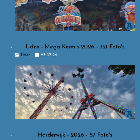
Uden - Mega Kermis 2026 - 321 Foto's
Details
Uden
25-07-26
Harderwijk - 2026 - 87 Foto's