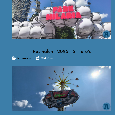
Rosmalen - 2026 - 51 Foto's
Details
Rosmalen
01-08-26