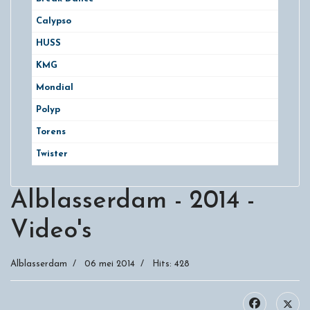
Calypso
HUSS
KMG
Mondial
Polyp
Torens
Twister
Alblasserdam - 2014 -
Video's
Alblasserdam
06 mei 2014
Hits: 428