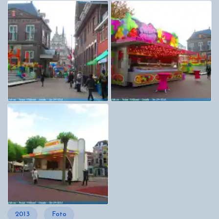
2013
Foto