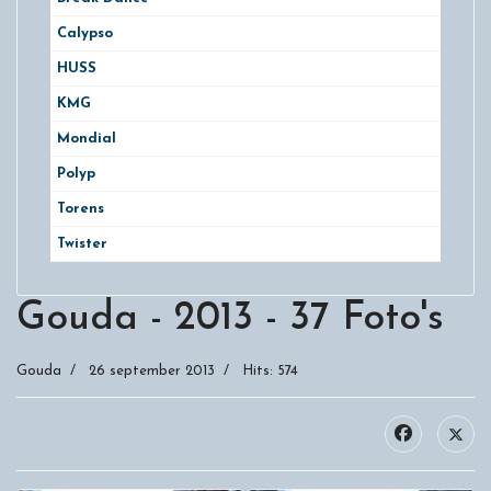
Calypso
HUSS
KMG
Mondial
Polyp
Torens
Twister
Gouda - 2013 - 37 Foto's
Gouda
26 september 2013
Hits: 574