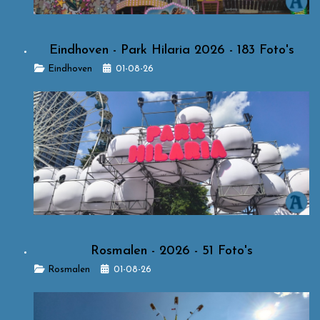
Eindhoven - Park Hilaria 2026 - 183 Foto's
Details
Eindhoven
01-08-26
Rosmalen - 2026 - 51 Foto's
Details
Rosmalen
01-08-26