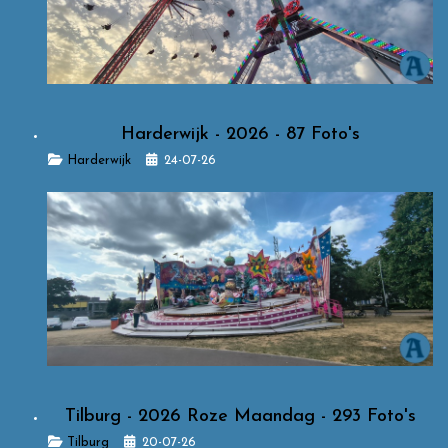
Harderwijk - 2026 - 87 Foto's
Details
Harderwijk
24-07-26
Tilburg - 2026 Roze Maandag - 293 Foto's
Details
Tilburg
20-07-26