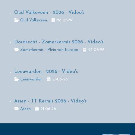
Oud Valkeveen - 2026 - Video's
Details
Oud Valkeveen
28-06-26
Dordrecht - Zomerkermis 2026 - Video's
Details
Zomerkermis - Plein van Europa
25-06-26
Leeuwarden - 2026 - Video's
Details
Leeuwarden
21-06-26
Assen - TT Kermis 2026 - Video's
Details
Assen
21-06-26